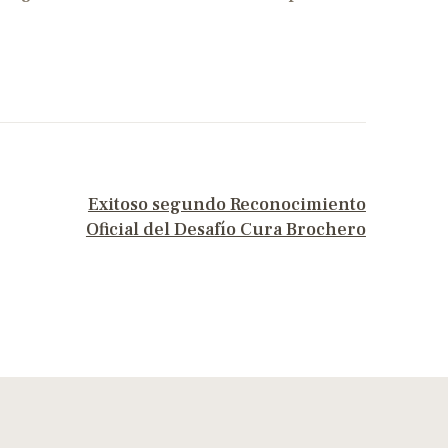
NEXT POST
Exitoso segundo Reconocimiento
Oficial del Desafío Cura Brochero