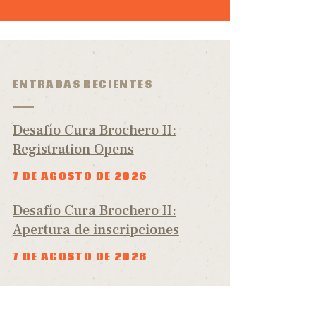
ENTRADAS RECIENTES
Desafío Cura Brochero II:
Registration Opens
7 DE AGOSTO DE 2026
Desafío Cura Brochero II:
Apertura de inscripciones
7 DE AGOSTO DE 2026