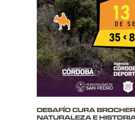
DESAFÍO CURA BROCHER
NATURALEZA E HISTORI