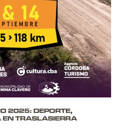
O 2025: DEPORTE,
A EN TRASLASIERRA