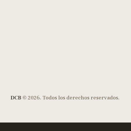
DCB
© 2026. Todos los derechos reservados.