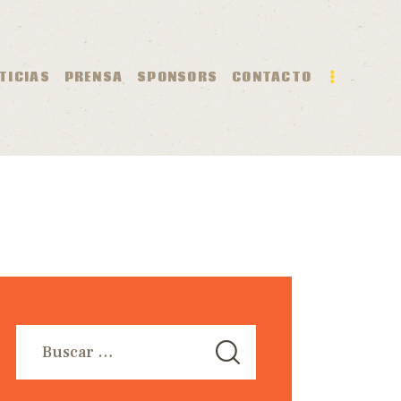
O
TICIAS
PRENSA
SPONSORS
CONTACTO